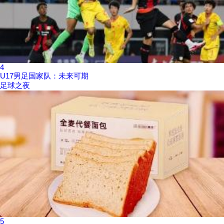
4
U17男足国家队：未来可期
足球之夜
5