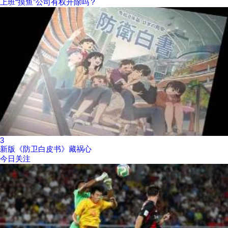
上班“摸鱼”公司有权开除吗？
3
新版《防卫白皮书》藏祸心
今日关注