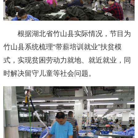
根据湖北省竹山县实际情况，节目为
竹山县系统梳理“带薪培训就业”扶贫模
式，实现贫困劳动力就地、就近就业，同
时解决留守儿童等社会问题。