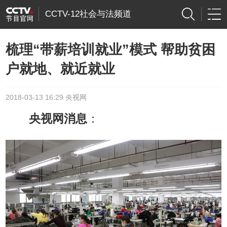
CCTV-12社会与法频道
梳理“带薪培训就业”模式 帮助贫困
户就地、就近就业
2018-03-13 16:29 央视网
央视网消息
：