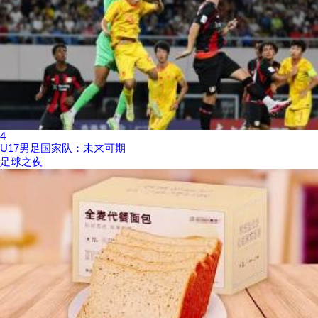
4
U17男足国家队：未来可期
足球之夜