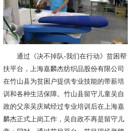
通过《决不掉队-我们在行动》贫困帮
扶平台，上海嘉麟杰纺织品股份有限公司
在竹山县为贫困户提供专业技能的带薪培
训和各种生活保障。竹山县留守儿童吴自
政的父亲吴庆斌经过专业培训后在上海嘉
麟杰正式上岗工作，吴自政不再是留守儿