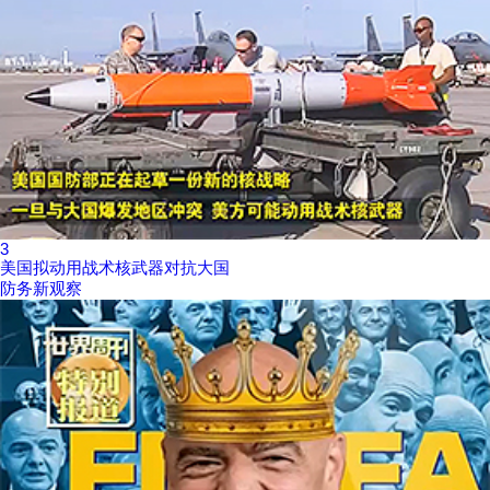
3
美国拟动用战术核武器对抗大国
防务新观察