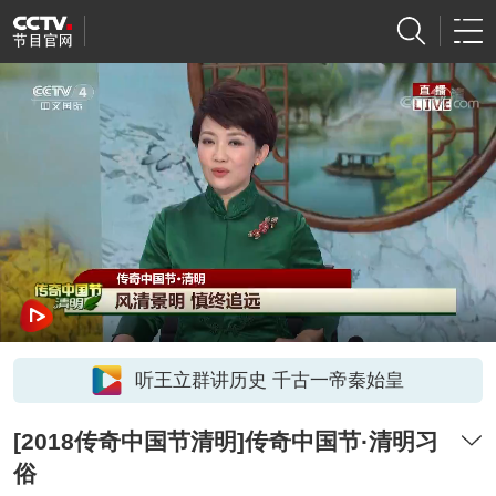
听王立群讲历史 千古一帝秦始皇
[2018传奇中国节清明]传奇中国节·清明习
俗