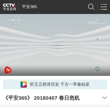
平安365
听王立群讲历史 千古一帝秦始皇
《平安365》 20180407 春日危机