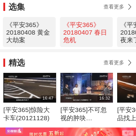
选集
查看更多
《平安365》
《平安365》
《平
20180408 黄金
20180407 春日
201
大劫案
危机
夜来
精选
查看更多
16:47
16:32
[平安365]惊险大
[平安365]不可忽
[平安3
卡车(20121128)
视的肿块
品找
(20120807)
(2012