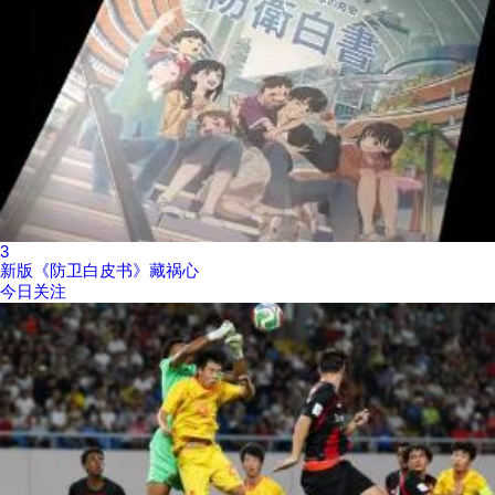
3
新版《防卫白皮书》藏祸心
今日关注