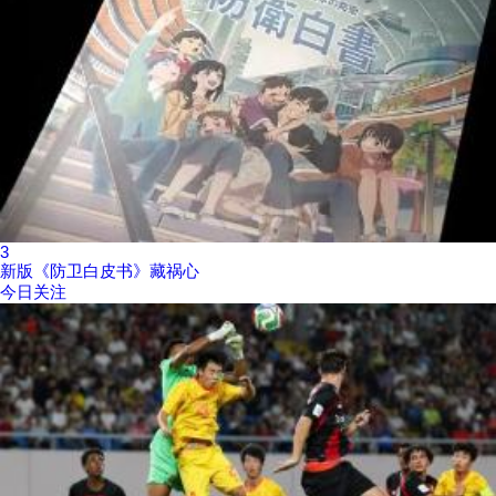
3
新版《防卫白皮书》藏祸心
今日关注