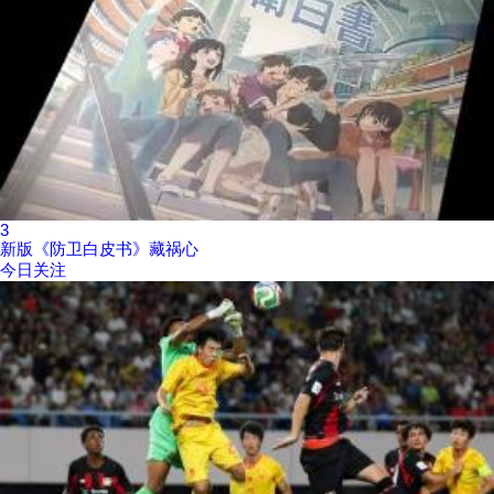
3
新版《防卫白皮书》藏祸心
今日关注