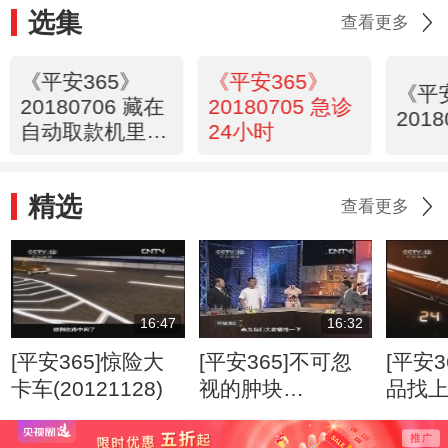
选集
查看更多
《平安365》
《平安365》
《平
20180706 藏在
20180705 急诊
201
自动取款机里的
24小时
秘密
精选
查看更多
16:47
16:32
[平安365]惊险大
[平安365]不可忽
[平安3
卡车(20121128)
视的肿块
品找
(20120807)
(2012