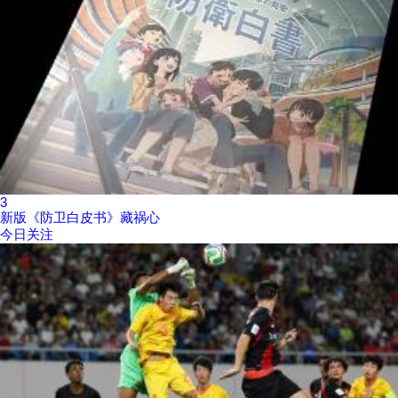
3
新版《防卫白皮书》藏祸心
今日关注