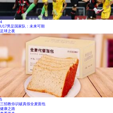
4
U17男足国家队：未来可期
足球之夜
5
三招教你识破真假全麦面包
健康之路