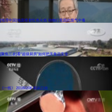
[地理中国]地面喷射红色火焰 动物们竟因此煤气中毒
[聚焦三农]看“超级厨房”如何把关食品安全
《一线》 20180206 祸从口出