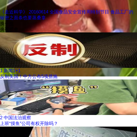
《走近科学》 20160614 全国食品安全宣传周特别节目 食品工厂的
秘密之面条也要蒸桑拿
换一批
央视榜单
1
新闻1+1
反制美国！中方公布5项措施
2
中国法治观察
上班“摸鱼”公司有权开除吗？