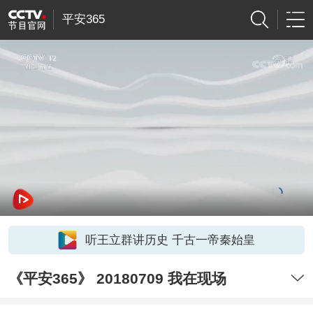
平安365
听王立群讲历史 千古一帝秦始皇
《平安365》 20180709 我在现场