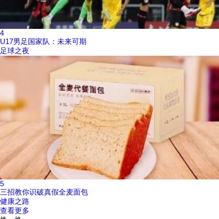
4
U17男足国家队：未来可期
足球之夜
5
三招教你识破真假全麦面包
健康之路
查看更多