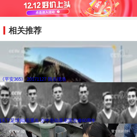
相关推荐
《平安365》 20171127 我在现场
[天下足球]劫后重生 空中浩劫慕尼黑空难60周年