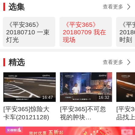
选集
查看更多
《平安365》
《平安365》
《平
20180710 一束
20180709 我在
201
灯光
现场
时刻
精选
查看更多
16:47
16:32
[平安365]惊险大
[平安365]不可忽
[平安3
卡车(20121128)
视的肿块
品找
(20120807)
(2012