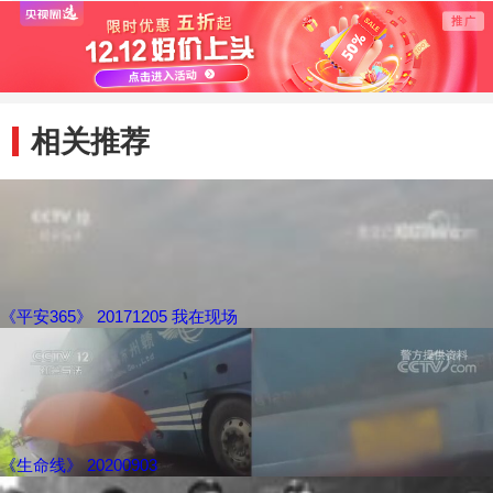
相关推荐
《平安365》 20171205 我在现场
《生命线》 20200903