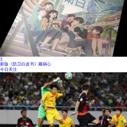
3
新版《防卫白皮书》藏祸心
今日关注