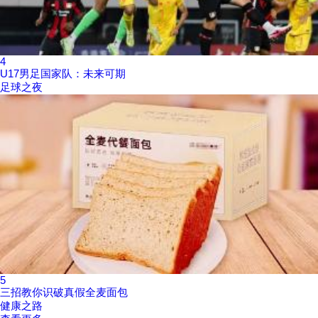
4
U17男足国家队：未来可期
足球之夜
5
三招教你识破真假全麦面包
健康之路