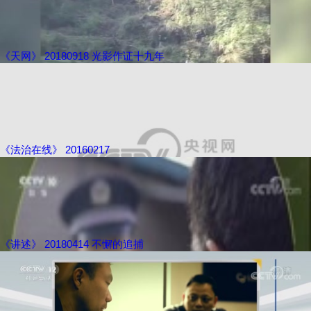
《天网》 20180918 光影作证十九年
《法治在线》 20160217
《讲述》 20180414 不懈的追捕