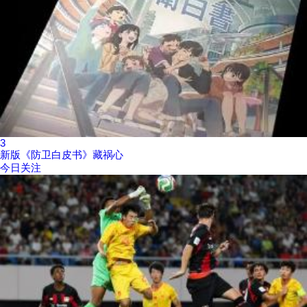
3
新版《防卫白皮书》藏祸心
今日关注