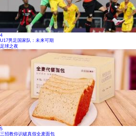
4
U17男足国家队：未来可期
足球之夜
5
三招教你识破真假全麦面包