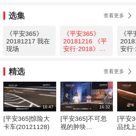
选集
查看更多
《平安365》
《平安365》
《平
20181217 我在
20181216 《平
201
现场
安行·2018》湖
安行·
北站 辽宁站
藏站
精选
查看更多
16:47
16:32
[平安365]惊险大
[平安365]不可忽
[平安3
卡车(20121128)
视的肿块
品找
(20120807)
(2012