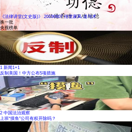
《法律讲堂(文史版)》 20190607 传世家风·道与术
换一批
央视榜单
1
新闻1+1
反制美国！中方公布5项措施
2
中国法治观察
上班“摸鱼”公司有权开除吗？