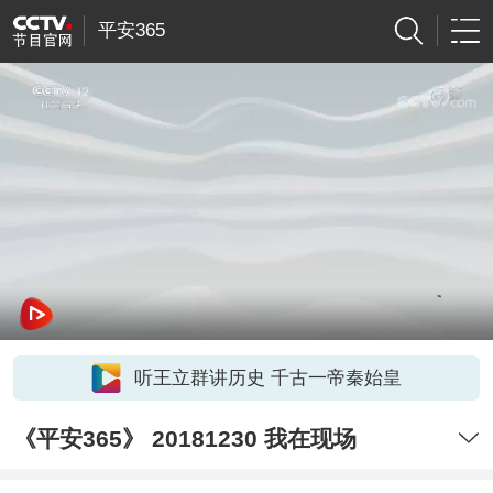
平安365
听王立群讲历史 千古一帝秦始皇
《平安365》 20181230 我在现场