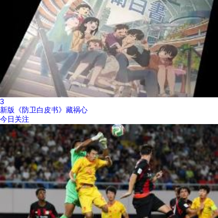
3
新版《防卫白皮书》藏祸心
今日关注