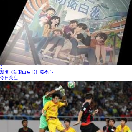
3
新版《防卫白皮书》藏祸心
今日关注