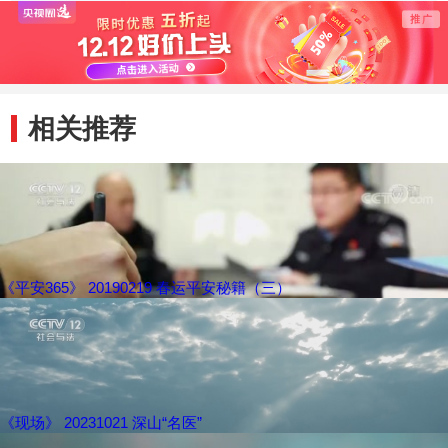
相关推荐
《平安365》 20190219 春运平安秘籍（三）
《现场》 20231021 深山“名医”