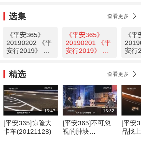
选集
查看更多
《平安365》
《平安365》
《平
20190202 《平
20190201 《平
201
安行2019》 春
安行2019》 春
安行2
运·平安回家路
运·平安回家路
运·
（五）
（四）
（三
精选
查看更多
16:47
16:32
[平安365]惊险大
[平安365]不可忽
[平安3
卡车(20121128)
视的肿块
品找
(20120807)
(2012