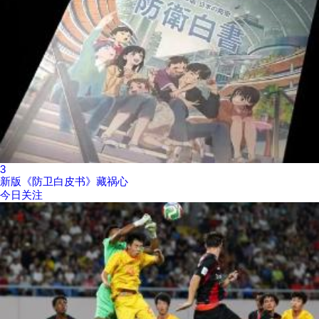
3
新版《防卫白皮书》藏祸心
今日关注