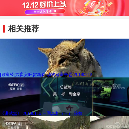
相关推荐
[致富经]六畜兴旺贺新春 动物致富争霸 20190212
《讲武堂》 20190119 三国真相（三） 孙权