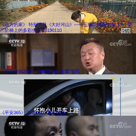
《远方的家》 特别节目《大好河山》——三级阶梯看中国（9） 第
三阶梯上的多彩生活 20190110
《平安中国2018》 20190105 除“霸”安民
《平安365》 20190101 我在现场