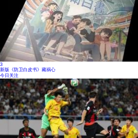
3
新版《防卫白皮书》藏祸心
今日关注