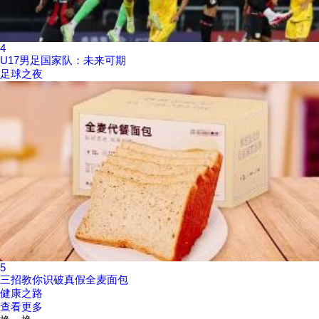
4
U17男足国家队：未来可期
足球之夜
5
三招教你识破真假全麦面包
健康之路
查看更多