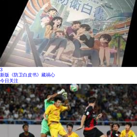
3
新版《防卫白皮书》藏祸心
今日关注