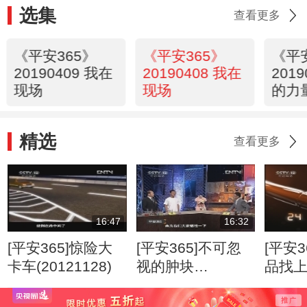
选集
查看更多
《平安365》
《平安365》
《平
20190409 我在
20190408 我在
201
现场
现场
的力
精选
查看更多
16:47
16:32
[平安365]惊险大
[平安365]不可忽
[平安3
卡车(20121128)
视的肿块
品找
(20120807)
(2012