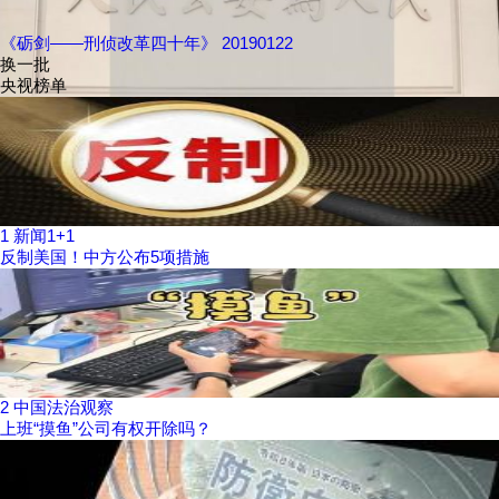
《砺剑——刑侦改革四十年》 20190122
换一批
央视榜单
1
新闻1+1
反制美国！中方公布5项措施
2
中国法治观察
上班“摸鱼”公司有权开除吗？