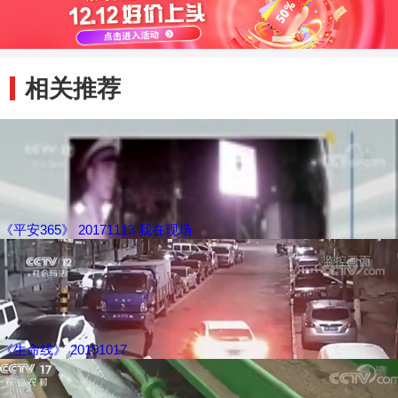
相关推荐
《平安365》 20171113 我在现场
《生命线》 20191017