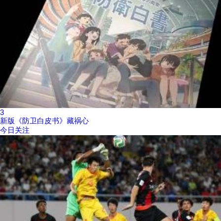
3
新版《防卫白皮书》藏祸心
今日关注