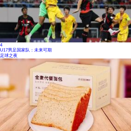
4
U17男足国家队：未来可期
足球之夜