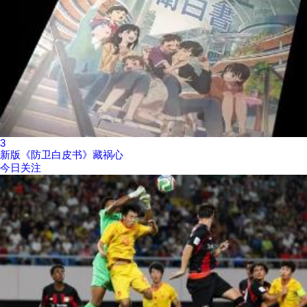
3
新版《防卫白皮书》藏祸心
今日关注