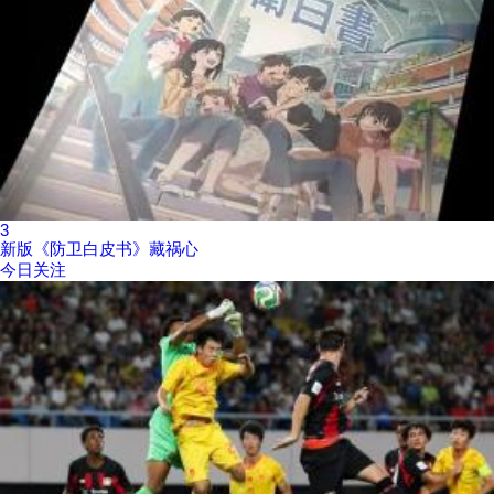
3
新版《防卫白皮书》藏祸心
今日关注