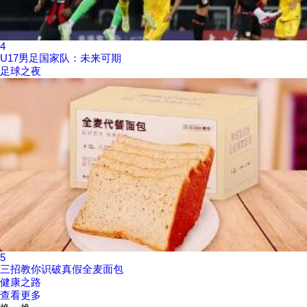
4
U17男足国家队：未来可期
足球之夜
5
三招教你识破真假全麦面包
健康之路
查看更多