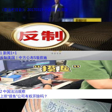
《普法栏目剧》 20170319 小团圆·高清版
换一批
央视榜单
1
新闻1+1
反制美国！中方公布5项措施
2
中国法治观察
上班“摸鱼”公司有权开除吗？