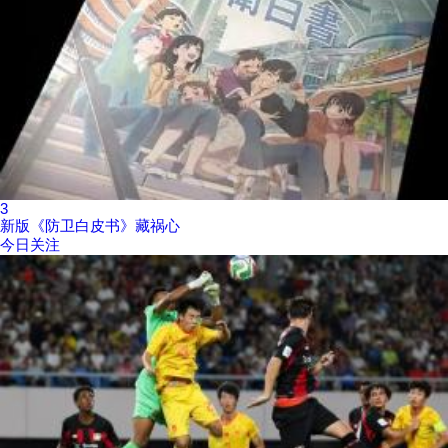
3
新版《防卫白皮书》藏祸心
今日关注