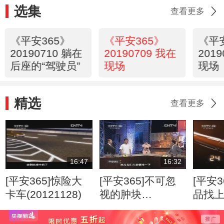
选集
查看更多
《平安365》
《平安365》
《平
20190710 躺在
20190709 我在
201
后座的“驾驶员”
现场
现场
精选
查看更多
16:47
16:32
[平安365]惊险大
[平安365]不可忽
[平安3
卡车(20121128)
视的肿块
品找
(20120807)
(2012