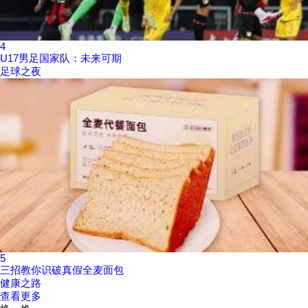
4
U17男足国家队：未来可期
足球之夜
5
三招教你识破真假全麦面包
健康之路
查看更多