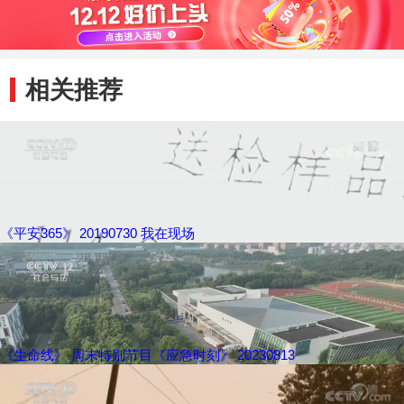
相关推荐
《平安365》 20190730 我在现场
《生命线》 周末特别节目《应急时刻》 20230813