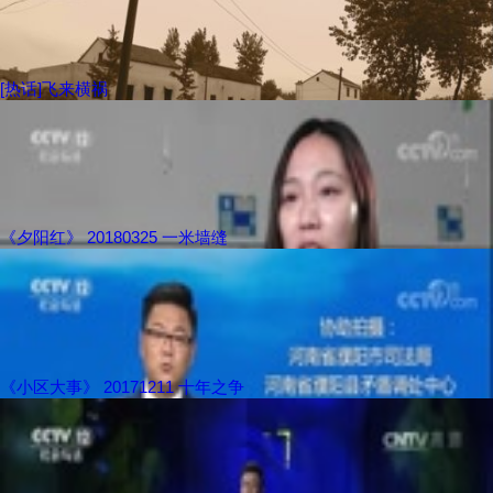
[热话]飞来横祸
《夕阳红》 20180325 一米墙缝
《小区大事》 20171211 十年之争