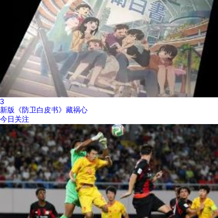
3
新版《防卫白皮书》藏祸心
今日关注