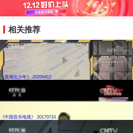
相关推荐
《英雄出少年》 20200412
《中国音乐电视》 20170710