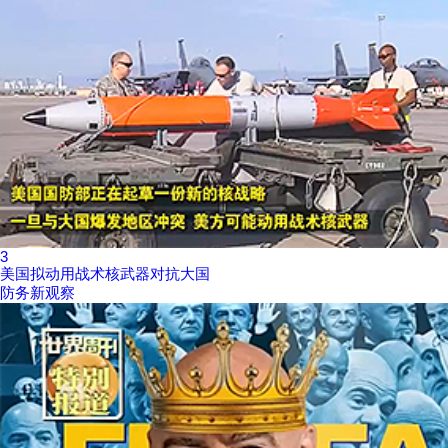
3
美国拟动用战术核武器对抗大国
防务新观察