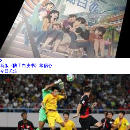
3
新版《防卫白皮书》藏祸心
今日关注