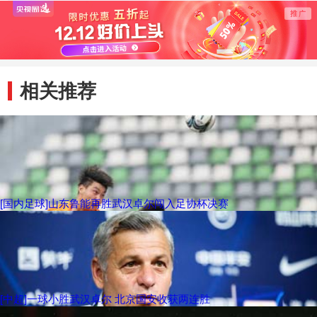
相关推荐
[国内足球]山东鲁能再胜武汉卓尔闯入足协杯决赛
[中超]一球小胜武汉卓尔 北京国安收获两连胜