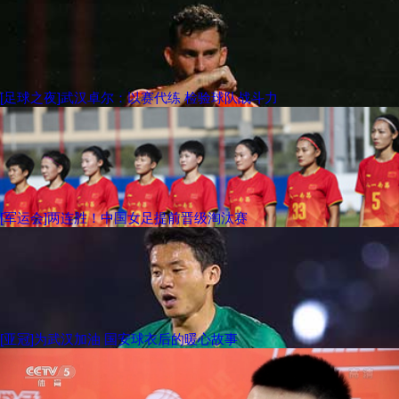
[足球之夜]武汉卓尔：以赛代练 检验球队战斗力
[军运会]两连胜！中国女足提前晋级淘汰赛
[亚冠]为武汉加油 国安球衣后的暖心故事