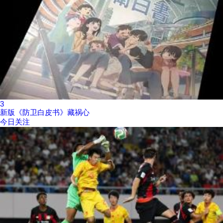
3
新版《防卫白皮书》藏祸心
今日关注