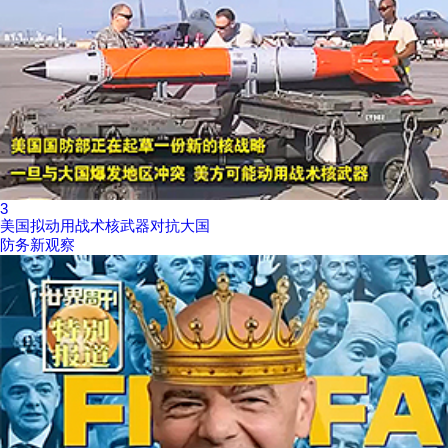
3
美国拟动用战术核武器对抗大国
防务新观察