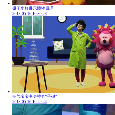
饼干水杯展示惯性原理
2018-05-16 10:30:23
空气宝宝变身神奇“子弹”
2018-05-16 10:29:44