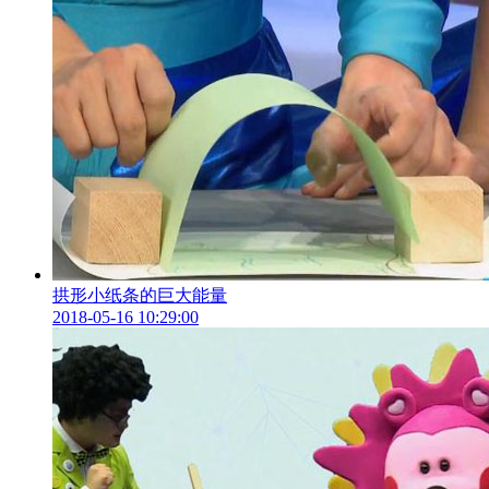
拱形小纸条的巨大能量
2018-05-16 10:29:00