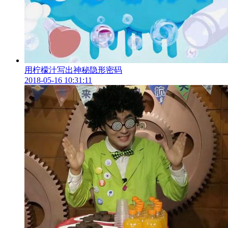
用柠檬汁写出神秘隐形密码
2018-05-16 10:31:11