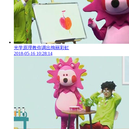
光学原理教你调出绚丽彩虹
2018-05-16 10:28:14