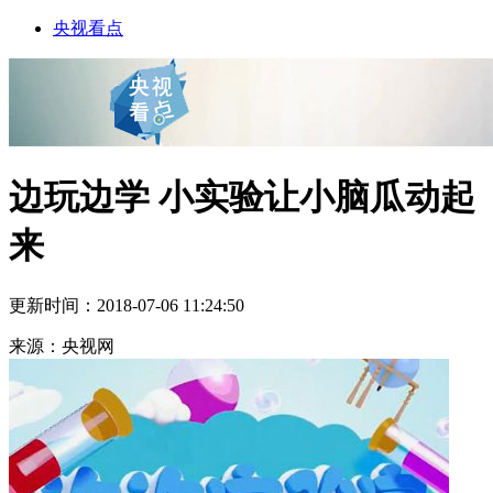
央视看点
边玩边学 小实验让小脑瓜动起
来
更新时间：2018-07-06 11:24:50
来源：央视网