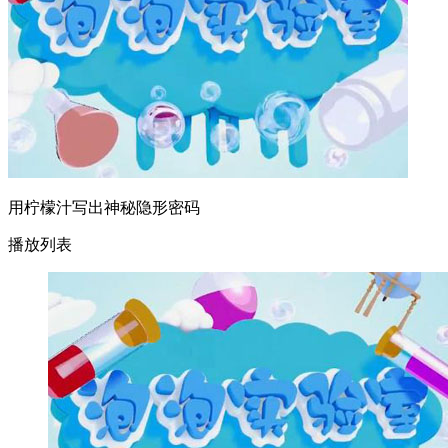
用柠檬汁写出神秘隐形密码
播放列表