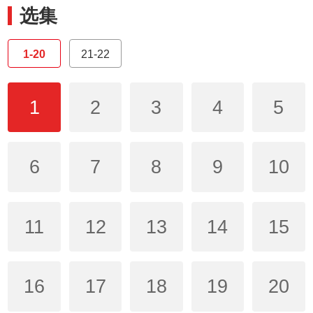
选集
1-20
21-22
1
2
3
4
5
6
7
8
9
10
11
12
13
14
15
16
17
18
19
20