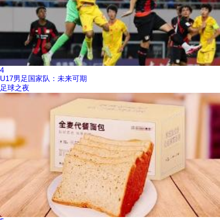
4
U17男足国家队：未来可期
足球之夜