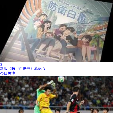
3
新版《防卫白皮书》藏祸心
今日关注