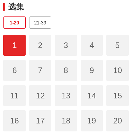
选集
1-20
21-39
1
2
3
4
5
6
7
8
9
10
11
12
13
14
15
16
17
18
19
20