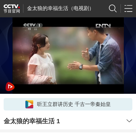
金太狼的幸福生活（电视剧）
听王立群讲历史 千古一帝秦始皇
金太狼的幸福生活 1