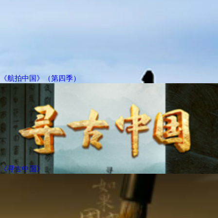
《航拍中国》（第四季）
《寻古中国》