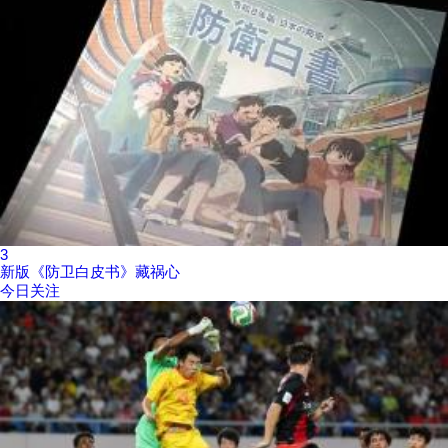
3
新版《防卫白皮书》藏祸心
今日关注