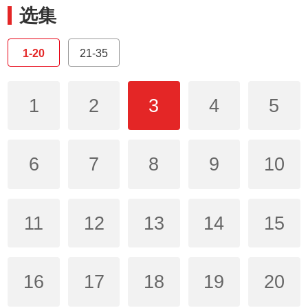
选集
1-20
21-35
1
2
3
4
5
6
7
8
9
10
11
12
13
14
15
16
17
18
19
20