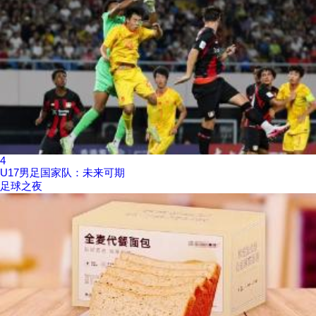
4
U17男足国家队：未来可期
足球之夜