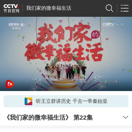
我们家的微幸福生活
听王立群讲历史 千古一帝秦始皇
《我们家的微幸福生活》 第22集