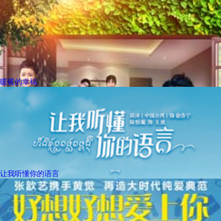
暖暖的幸福
让我听懂你的语言