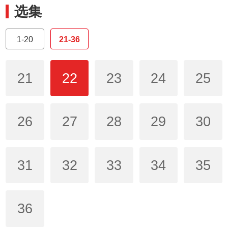
选集
1-20
21-36
21
22
23
24
25
26
27
28
29
30
31
32
33
34
35
36