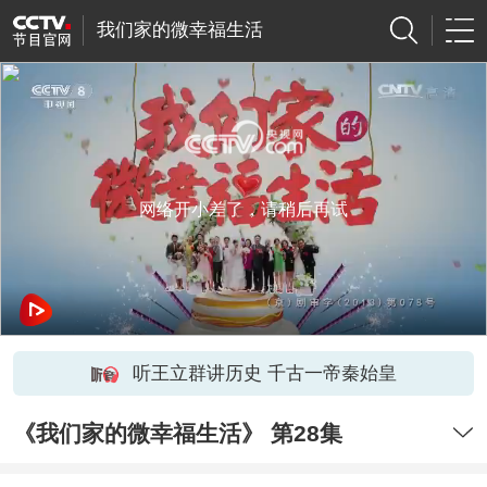
我们家的微幸福生活
网络开小差了，请稍后再试
听王立群讲历史 千古一帝秦始皇
《我们家的微幸福生活》 第28集