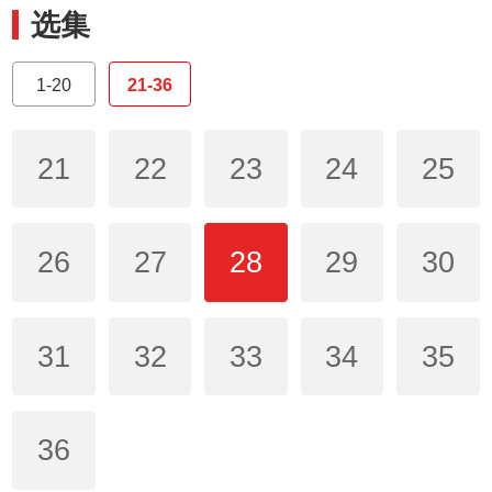
选集
1-20
21-36
21
22
23
24
25
26
27
28
29
30
31
32
33
34
35
36