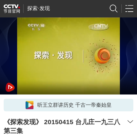
探索·发现
听王立群讲历史 千古一帝秦始皇
《探索发现》 20150415 台儿庄一九三八
第三集