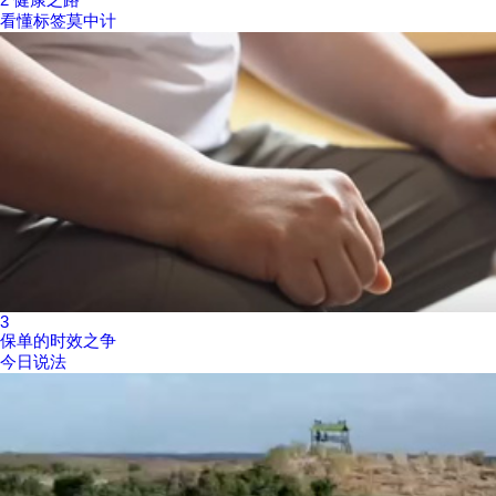
看懂标签莫中计
3
保单的时效之争
今日说法