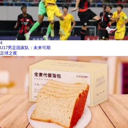
4
U17男足国家队：未来可期
足球之夜