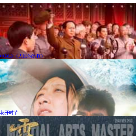
电视剧《人民的选择》
花开时节