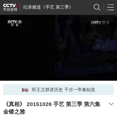
纪录频道《手艺 第三季》
听王立群讲历史 千古一帝秦始皇
《真相》 20151026 手艺 第三季 第六集
金镂之雅